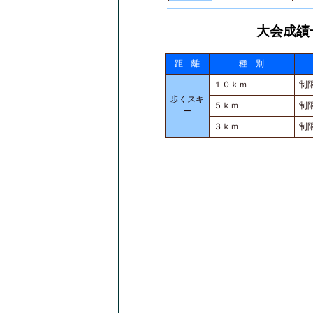
大会成
距 離
種 別
１０ｋｍ
制
歩くスキ
５ｋｍ
制
ー
３ｋｍ
制