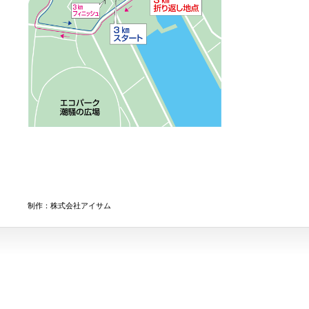
制作：株式会社アイサム