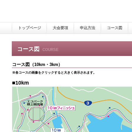
トップページ
大会要項
申込方法
コース図
コース図
COURSE
コース図（10km・3km）
※各コースの画像をクリックすると大きく表示されます。
■10km